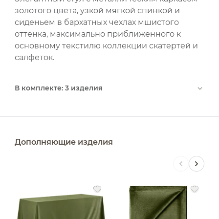
золотого цвета, узкой мягкой спинкой и
сиденьем в бархатных чехлах мшистого
оттенка, максимально приближенного к
основному текстилю коллекции скатертей и
салфеток.
В комплекте: 3 изделия
Дополняющие изделия