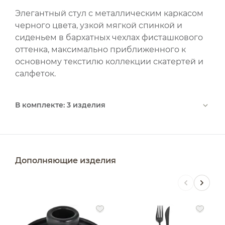
Элегантный стул с металлическим каркасом
черного цвета, узкой мягкой спинкой и
сиденьем в бархатных чехлах фисташкового
оттенка, максимально приближенного к
основному текстилю коллекции скатертей и
салфеток.
В комплекте: 3 изделия
Дополняющие изделия