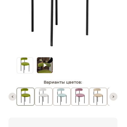
Варианты цветов: