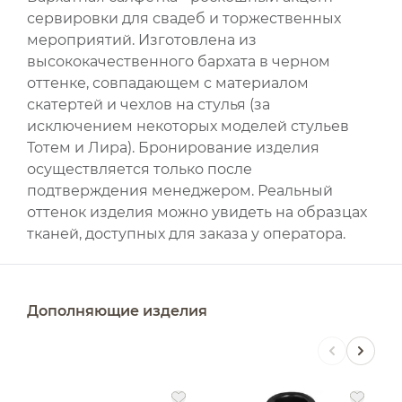
сервировки для свадеб и торжественных
мероприятий. Изготовлена из
высококачественного бархата в черном
оттенке, совпадающем с материалом
скатертей и чехлов на стулья (за
исключением некоторых моделей стульев
Тотем и Лира). Бронирование изделия
осуществляется только после
подтверждения менеджером. Реальный
оттенок изделия можно увидеть на образцах
тканей, доступных для заказа у оператора.
Дополняющие изделия