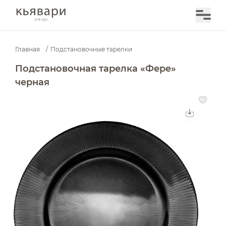
Главная
/
Подстановочные тарелки
Подстановочная тарелка «Фере» черная — аренда в 
Подстановочная тарелка «Фере»
черная