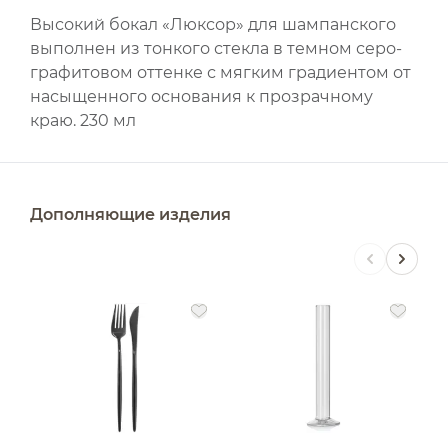
Высокий бокал «Люксор» для шампанского
выполнен из тонкого стекла в темном серо-
графитовом оттенке с мягким градиентом от
насыщенного основания к прозрачному
краю. 230 мл
Дополняющие изделия