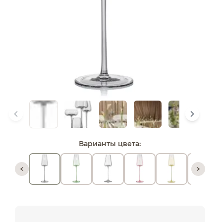
Варианты цвета: