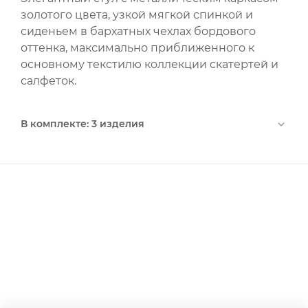
золотого цвета, узкой мягкой спинкой и
сиденьем в бархатных чехлах бордового
оттенка, максимально приближенного к
основному текстилю коллекции скатертей и
салфеток.
В комплекте: 3 изделия