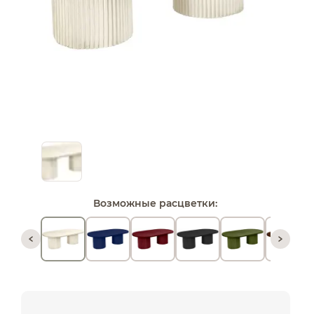
Возможные расцветки: