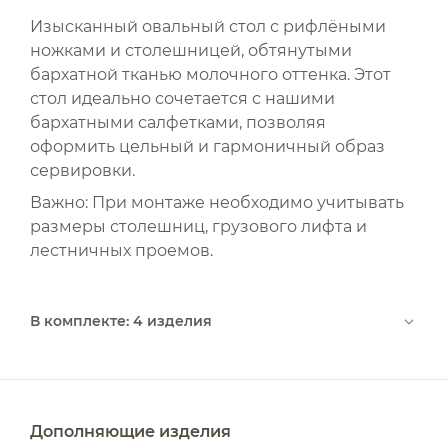
Изысканный овальный стол с рифлёными
ножками и столешницей, обтянутыми
бархатной тканью молочного оттенка. Этот
стол идеально сочетается с нашими
бархатными салфетками, позволяя
оформить цельный и гармоничный образ
сервировки.
Важно:
При монтаже необходимо учитывать
размеры столешниц, грузового лифта и
лестничных проемов.
В комплекте: 4 изделия
Дополняющие изделия