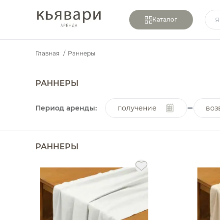
Каталог
Главная
/
Раннеры
РАННЕРЫ
Период аренды:
получение
воз
РАННЕРЫ