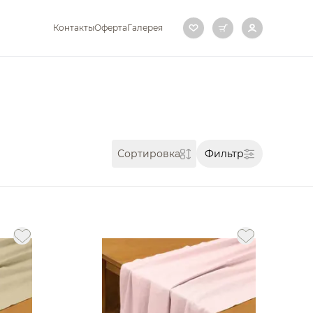
Контакты
Оферта
Галерея
Фильтр
Сортировка