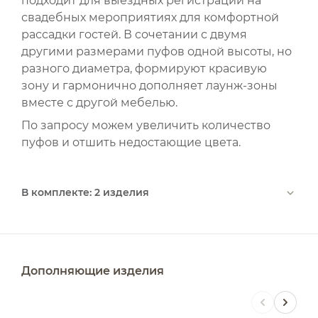
подходит для выездных регистраций на
свадебных мероприятиях для комфортной
рассадки гостей. В сочетании с двумя
другими размерами пуфов одной высоты, но
разного диаметра, формируют красивую
зону и гармонично дополняет лаунж-зоны
вместе с другой мебелью.
По запросу можем увеличить количество
пуфов и отшить недостающие цвета.
В комплекте: 2 изделия
Дополняющие изделия