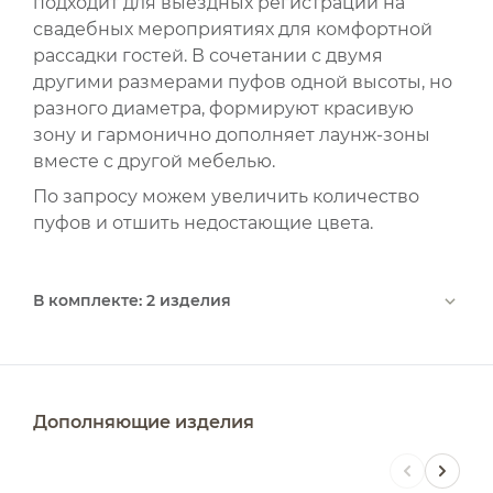
подходит для выездных регистраций на
свадебных мероприятиях для комфортной
рассадки гостей. В сочетании с двумя
другими размерами пуфов одной высоты, но
разного диаметра, формируют красивую
зону и гармонично дополняет лаунж-зоны
вместе с другой мебелью.
По запросу можем увеличить количество
пуфов и отшить недостающие цвета.
В комплекте: 2 изделия
Дополняющие изделия