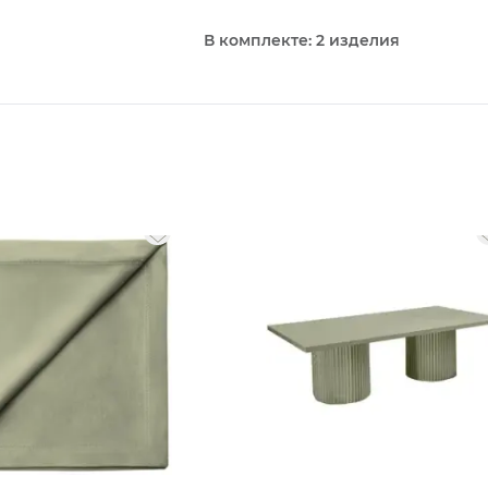
В комплекте: 2 изделия