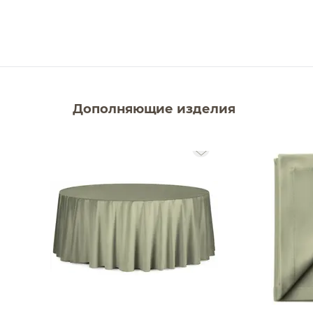
Дополняющие изделия