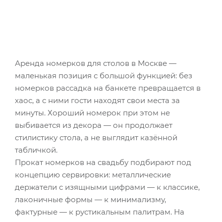
Аренда номерков для столов в Москве —
маленькая позиция с большой функцией: без
номерков рассадка на банкете превращается в
хаос, а с ними гости находят свои места за
минуты. Хороший номерок при этом не
выбивается из декора — он продолжает
стилистику стола, а не выглядит казённой
табличкой.
Прокат номерков на свадьбу подбирают под
концепцию сервировки: металлические
держатели с изящными цифрами — к классике,
лаконичные формы — к минимализму,
фактурные — к рустикальным палитрам. На