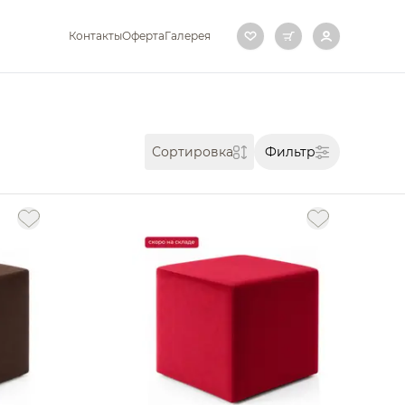
Контакты
Оферта
Галерея
Фильтр
Сортировка